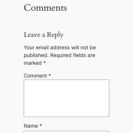
Comments
Leave a Reply
Your email address will not be
published.
Required fields are
marked
*
Comment
*
Name
*