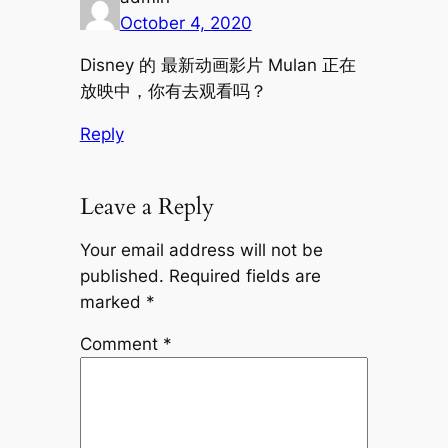
October 4, 2020
Disney 的 最新动画影片 Mulan 正在
放映中，你有去观看吗？
Reply
Leave a Reply
Your email address will not be
published.
Required fields are
marked
*
Comment
*