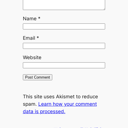
Name
*
Email
*
Website
This site uses Akismet to reduce
spam.
Learn how your comment
data is processed.